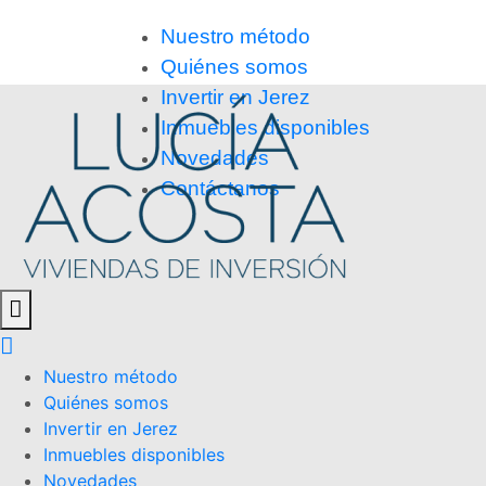
Nuestro método
Quiénes somos
Invertir en Jerez
Inmuebles disponibles
Novedades
Contáctanos
Nuestro método
Quiénes somos
Invertir en Jerez
Inmuebles disponibles
Novedades