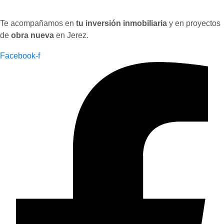
Te acompañamos en
tu inversión inmobiliaria
y en proyectos
de
obra nueva
en Jerez.
Facebook-f