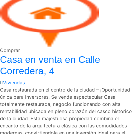
Comprar
Casa en venta en Calle
Corredera, 4
Viviendas
Casa restaurada en el centro de la ciudad – ¡Oportunidad
única para inversores! Se vende espectacular Casa
totalmente restaurada, negocio funcionando con alta
rentabilidad ubicada en pleno corazón del casco histórico
de la ciudad. Esta majestuosa propiedad combina el
encanto de la arquitectura clásica con las comodidades
modernas, convirtiéndola en una inversión ideal para el