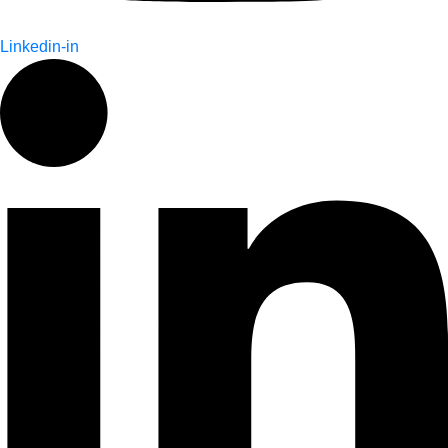
Linkedin-in