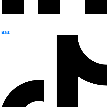
Tiktok