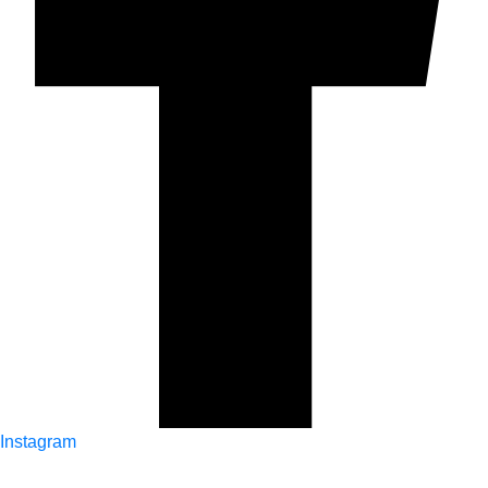
Instagram