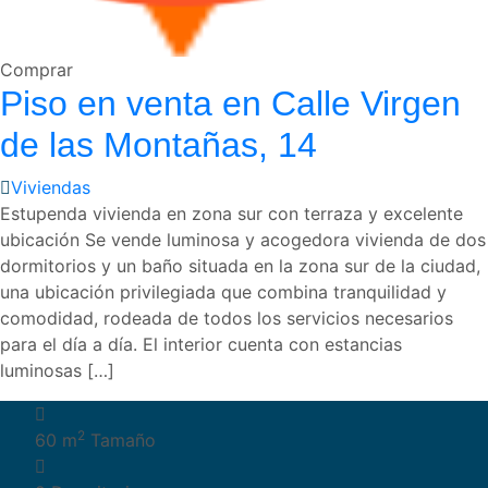
Comprar
Piso en venta en Calle Virgen
de las Montañas, 14
Viviendas
Estupenda vivienda en zona sur con terraza y excelente
ubicación Se vende luminosa y acogedora vivienda de dos
dormitorios y un baño situada en la zona sur de la ciudad,
una ubicación privilegiada que combina tranquilidad y
comodidad, rodeada de todos los servicios necesarios
para el día a día. El interior cuenta con estancias
luminosas […]
2
60 m
Tamaño