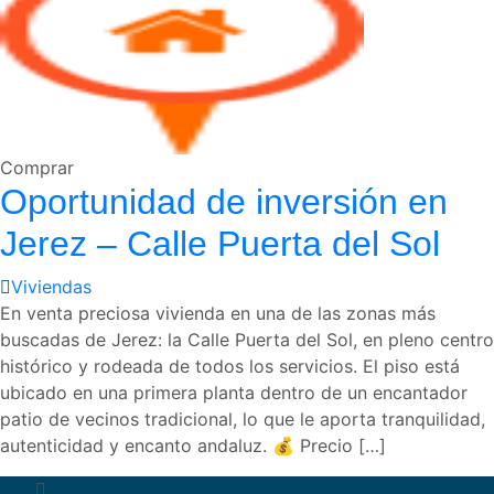
Comprar
Oportunidad de inversión en
Jerez – Calle Puerta del Sol
Viviendas
En venta preciosa vivienda en una de las zonas más
buscadas de Jerez: la Calle Puerta del Sol, en pleno centro
histórico y rodeada de todos los servicios. El piso está
ubicado en una primera planta dentro de un encantador
patio de vecinos tradicional, lo que le aporta tranquilidad,
autenticidad y encanto andaluz. 💰 Precio […]