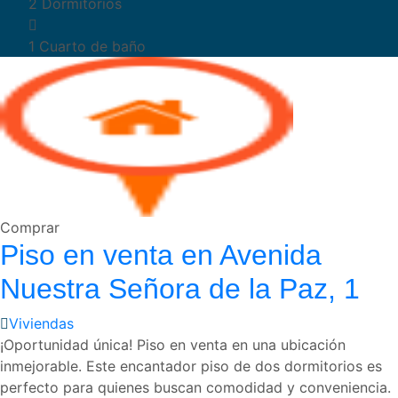
2
Dormitorios
1
Cuarto de baño
Comprar
Piso en venta en Avenida
Nuestra Señora de la Paz, 1
Viviendas
¡Oportunidad única! Piso en venta en una ubicación
inmejorable. Este encantador piso de dos dormitorios es
perfecto para quienes buscan comodidad y conveniencia.