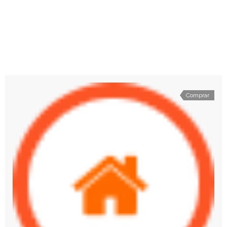
Comprar