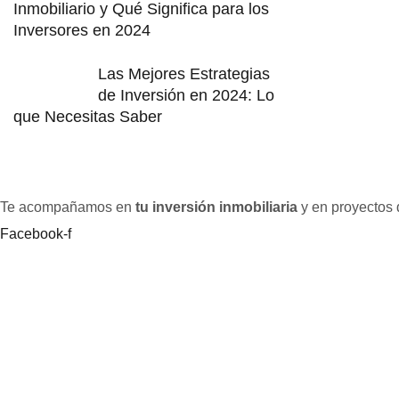
Inmobiliario y Qué Significa para los
Inversores en 2024
Las Mejores Estrategias
de Inversión en 2024: Lo
que Necesitas Saber
Te acompañamos en
tu inversión inmobiliaria
y en proyectos
Facebook-f