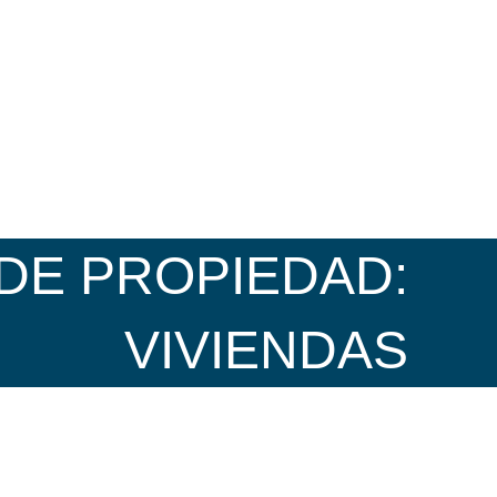
ONTÁCTANOS
 DE PROPIEDAD:
VIVIENDAS