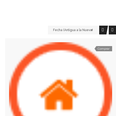
Fecha (Antigua a la Nueva)
Comprar