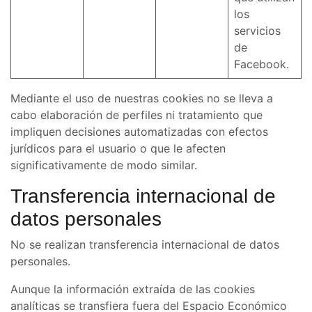
los
servicios
de
Facebook.
Mediante el uso de nuestras cookies no se lleva a
cabo elaboración de perfiles ni tratamiento que
impliquen decisiones automatizadas con efectos
jurídicos para el usuario o que le afecten
significativamente de modo similar.
Transferencia internacional de
datos personales
No se realizan transferencia internacional de datos
personales.
Aunque la información extraída de las cookies
analíticas se transfiera fuera del Espacio Económico