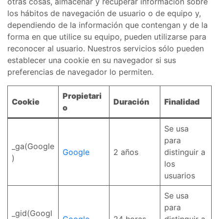
otras cosas, almacenar y recuperar información sobre
los hábitos de navegación de usuario o de equipo y,
dependiendo de la información que contengan y de la
forma en que utilice su equipo, pueden utilizarse para
reconocer al usuario. Nuestros servicios sólo pueden
establecer una cookie en su navegador si sus
preferencias de navegador lo permiten.
Propietari
Cookie
Duración
Finalidad
o
Se usa
para
_ga(Google
Google
2 años
distinguir a
)
los
usuarios
Se usa
para
_gid(Googl