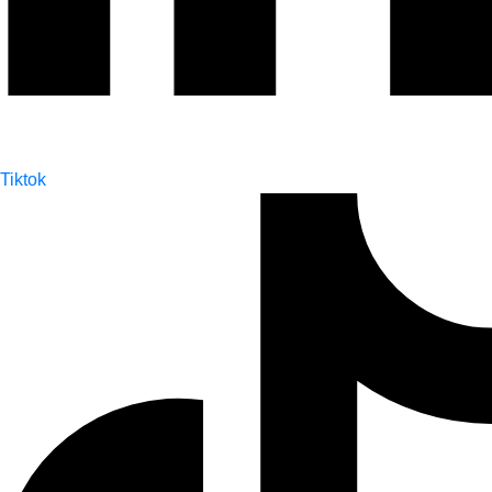
Tiktok