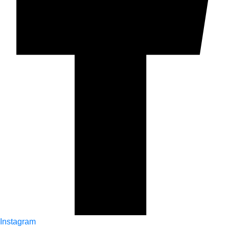
Instagram