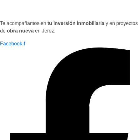
Te acompañamos en
tu inversión inmobiliaria
y en proyectos
de
obra nueva
en Jerez.
Facebook-f