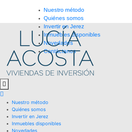
Nuestro método
Quiénes somos
Invertir en Jerez
Inmuebles disponibles
Novedades
Contáctanos
Nuestro método
Quiénes somos
Invertir en Jerez
Inmuebles disponibles
Novedades