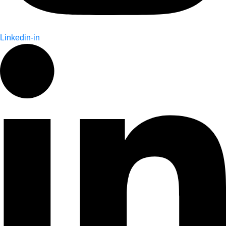
Linkedin-in