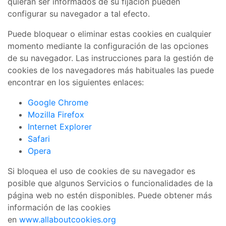
quieran ser informados de su fijación pueden
configurar su navegador a tal efecto.
Puede bloquear o eliminar estas cookies en cualquier
momento mediante la configuración de las opciones
de su navegador. Las instrucciones para la gestión de
cookies de los navegadores más habituales las puede
encontrar en los siguientes enlaces:
Google Chrome
Mozilla Firefox
Internet Explorer
Safari
Opera
Si bloquea el uso de cookies de su navegador es
posible que algunos Servicios o funcionalidades de la
página web no estén disponibles. Puede obtener más
información de las cookies
en
www.allaboutcookies.org