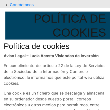
Contáctanos
POLÍTICA DE
COOKIES
Política de cookies
Aviso Legal – Lucía Acosta Viviendas de Inversión
En cumplimiento del artículo 22 de la Ley de Servicios
de la Sociedad de la Información y Comercio
electrónico, le informamos que este portal web utiliza
cookies.
Una cookie es un fichero que se descarga y almacena
en su ordenador desde nuestro portal, correos
electrónicos u otros medios para permitirnos, entre