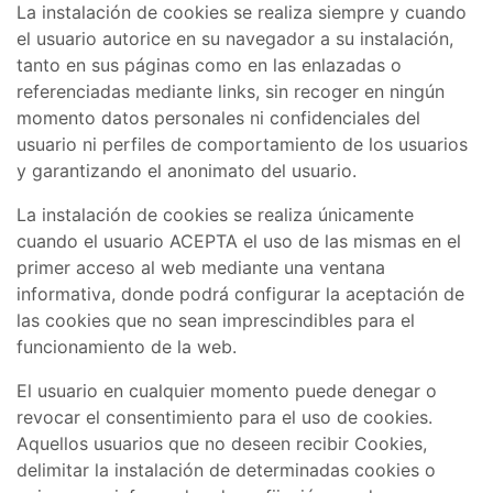
La instalación de cookies se realiza siempre y cuando
el usuario autorice en su navegador a su instalación,
tanto en sus páginas como en las enlazadas o
referenciadas mediante links, sin recoger en ningún
momento datos personales ni confidenciales del
usuario ni perfiles de comportamiento de los usuarios
y garantizando el anonimato del usuario.
La instalación de cookies se realiza únicamente
cuando el usuario ACEPTA el uso de las mismas en el
primer acceso al web mediante una ventana
informativa, donde podrá configurar la aceptación de
las cookies que no sean imprescindibles para el
funcionamiento de la web.
El usuario en cualquier momento puede denegar o
revocar el consentimiento para el uso de cookies.
Aquellos usuarios que no deseen recibir Cookies,
delimitar la instalación de determinadas cookies o