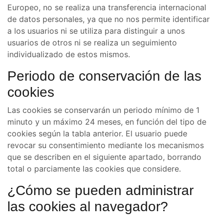
Europeo, no se realiza una transferencia internacional
de datos personales, ya que no nos permite identificar
a los usuarios ni se utiliza para distinguir a unos
usuarios de otros ni se realiza un seguimiento
individualizado de estos mismos.
Periodo de conservación de las
cookies
Las cookies se conservarán un periodo mínimo de 1
minuto y un máximo 24 meses, en función del tipo de
cookies según la tabla anterior. El usuario puede
revocar su consentimiento mediante los mecanismos
que se describen en el siguiente apartado, borrando
total o parciamente las cookies que considere.
¿Cómo se pueden administrar
las cookies al navegador?