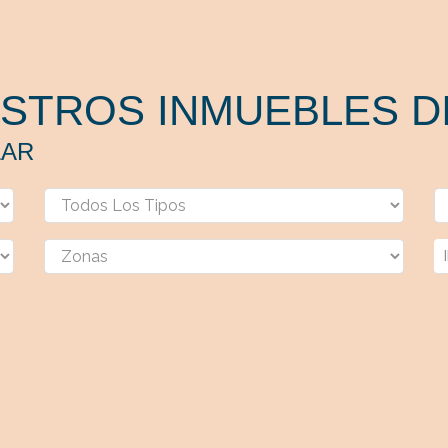
STROS INMUEBLES DI
LAR