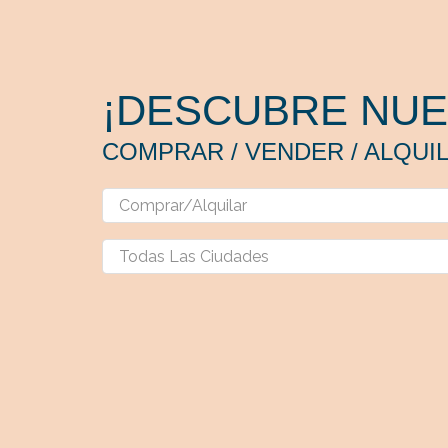
¡DESCUBRE NUE
COMPRAR / VENDER / ALQUI