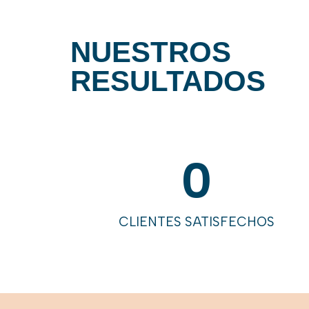
NUESTROS
RESULTADOS
0
CLIENTES SATISFECHOS