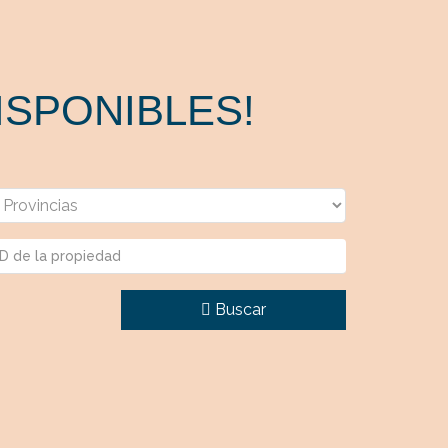
SPONIBLES!
Buscar