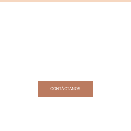
CONTÁCTANOS