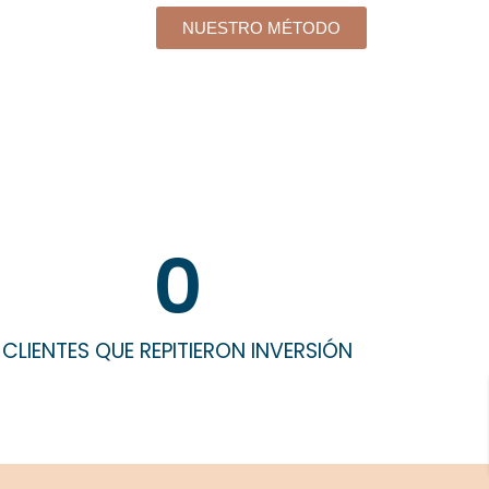
NUESTRO MÉTODO
0
CLIENTES QUE REPITIERON INVERSIÓN