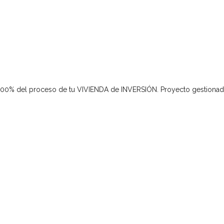
00% del proceso de tu VIVIENDA de INVERSIÓN.
Proyecto gestionad