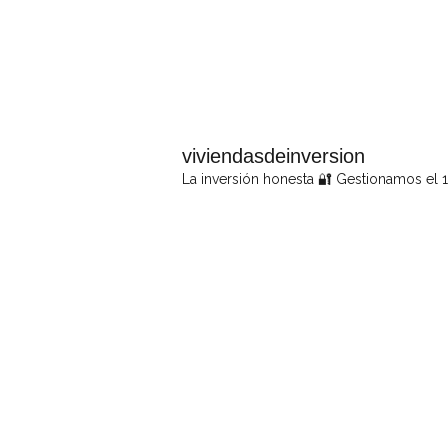
viviendasdeinversion
La inversión honesta 🔐
Gestionamos el 1