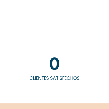
0
CLIENTES SATISFECHOS