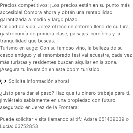
Precios competitivos: ¡Los precios están en su punto más
accesible! Compra ahora y obtén una rentabilidad
garantizada a medio y largo plazo.
Calidad de vida: Jerez ofrece un entorno lleno de cultura,
gastronomía de primera clase, paisajes increíbles y la
tranquilidad que buscas.
Turismo en auge: Con su famoso vino, la belleza de su
casco antiguo y el renombrado festival ecuestre, cada vez
más turistas y residentes buscan alquilar en la zona.
¡Asegura tu inversión en este boom turístico!
💬 ¡Solicita información ahora!
¿Listo para dar el paso? Haz que tu dinero trabaje para ti.
¡Inviértelo sabiamente en una propiedad con futuro
asegurado en Jerez de la Frontera!
Puede solicitar visita llamando al tlf.: Adara 651439039 o
Lucía: 63752853