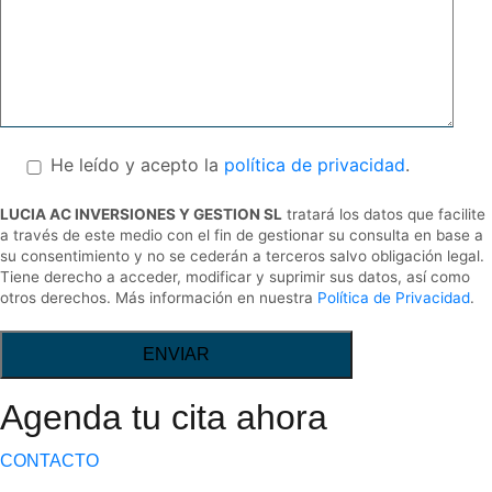
He leído y acepto la
política de privacidad
.
LUCIA AC INVERSIONES Y GESTION SL
tratará los datos que facilite
a través de este medio con el fin de gestionar su consulta en base a
su consentimiento y no se cederán a terceros salvo obligación legal.
Tiene derecho a acceder, modificar y suprimir sus datos, así como
otros derechos. Más información en nuestra
Política de Privacidad
.
ENVIAR
Agenda tu cita ahora
CONTACTO