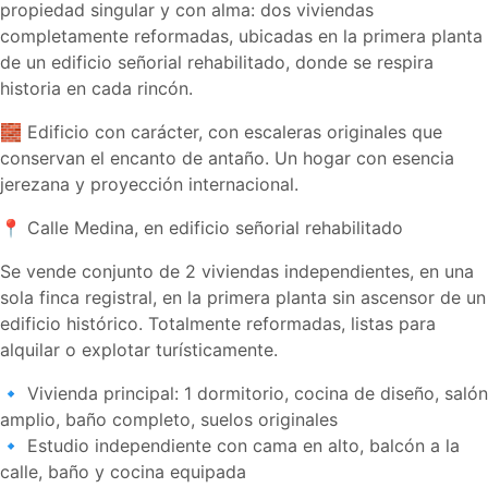
propiedad singular y con alma: dos viviendas
completamente reformadas, ubicadas en la primera planta
de un edificio señorial rehabilitado, donde se respira
historia en cada rincón.
🧱 Edificio con carácter, con escaleras originales que
conservan el encanto de antaño. Un hogar con esencia
jerezana y proyección internacional.
📍 Calle Medina, en edificio señorial rehabilitado
Se vende conjunto de 2 viviendas independientes, en una
sola finca registral, en la primera planta sin ascensor de un
edificio histórico. Totalmente reformadas, listas para
alquilar o explotar turísticamente.
🔹 Vivienda principal: 1 dormitorio, cocina de diseño, salón
amplio, baño completo, suelos originales
🔹 Estudio independiente con cama en alto, balcón a la
calle, baño y cocina equipada