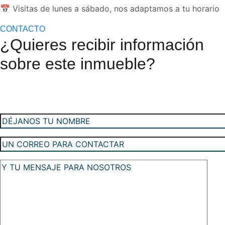
📅 Visitas de lunes a sábado, nos adaptamos a tu horario
CONTACTO
¿Quieres recibir información
sobre este inmueble?