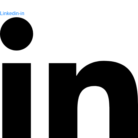
Linkedin-in