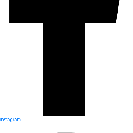
Instagram