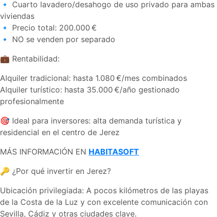
🔹 Cuarto lavadero/desahogo de uso privado para ambas
viviendas
🔹 Precio total: 200.000 €
🔹 NO se venden por separado
💼 Rentabilidad:
Alquiler tradicional: hasta 1.080 €/mes combinados
Alquiler turístico: hasta 35.000 €/año gestionado
profesionalmente
🎯 Ideal para inversores: alta demanda turística y
residencial en el centro de Jerez
MÁS INFORMACIÓN EN
HABITASOFT
🔑 ¿Por qué invertir en Jerez?
Ubicación privilegiada: A pocos kilómetros de las playas
de la Costa de la Luz y con excelente comunicación con
Sevilla, Cádiz y otras ciudades clave.