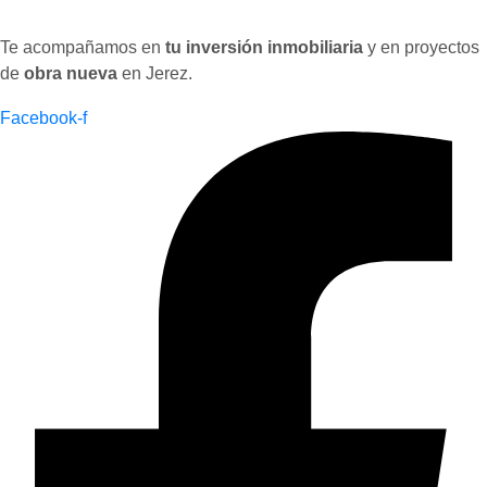
Te acompañamos en
tu inversión inmobiliaria
y en proyectos
de
obra nueva
en Jerez.
Facebook-f