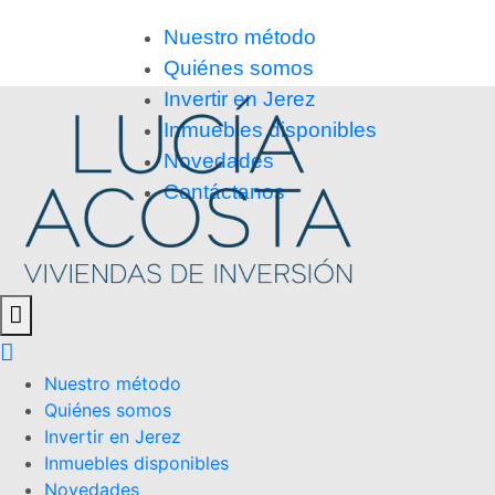
Nuestro método
Quiénes somos
Invertir en Jerez
Inmuebles disponibles
Novedades
Contáctanos
Nuestro método
Quiénes somos
Invertir en Jerez
Inmuebles disponibles
Novedades