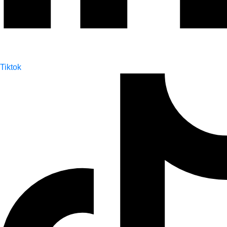
Tiktok