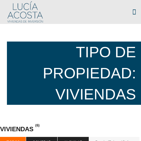
TIPO DE
PROPIEDAD:
VIVIENDAS
(6)
VIVIENDAS