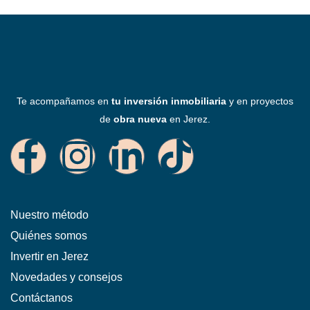
Te acompañamos en
tu inversión inmobiliaria
y en proyectos
de
obra nueva
en Jerez.
Nuestro método
Quiénes somos
Invertir en Jerez
Novedades y consejos
Contáctanos