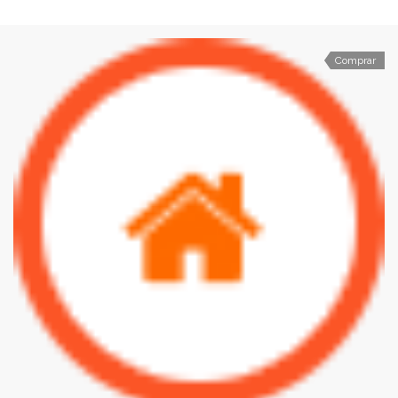
Comprar