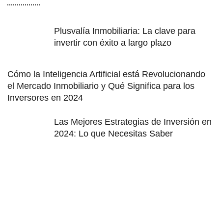
Plusvalía Inmobiliaria: La clave para
invertir con éxito a largo plazo
Cómo la Inteligencia Artificial está Revolucionando
el Mercado Inmobiliario y Qué Significa para los
Inversores en 2024
Las Mejores Estrategias de Inversión en
2024: Lo que Necesitas Saber