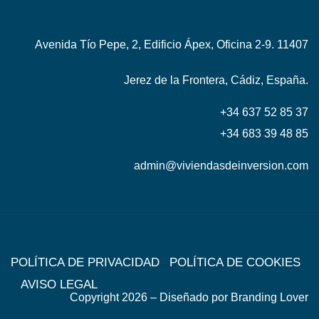
Avenida Tío Pepe, 2, Edificio Ápex, Oficina 2-9. 11407
Jerez de la Frontera, Cádiz, España.
+34 637 52 85 37
+34 683 39 48 85
admin@viviendasdeinversion.com
POLÍTICA DE PRIVACIDAD
POLÍTICA DE COOKIES
AVISO LEGAL
Copyright 2026 – Diseñado por
Branding Lover