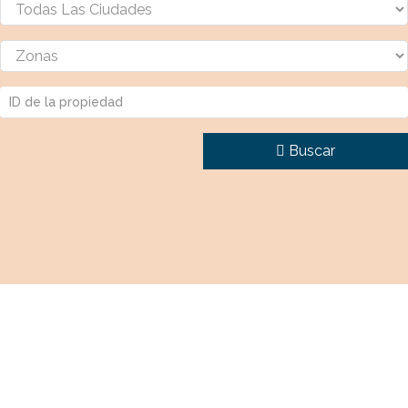
Buscar