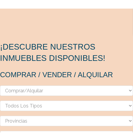
¡DESCUBRE NUESTROS
INMUEBLES DISPONIBLES!
COMPRAR / VENDER / ALQUILAR