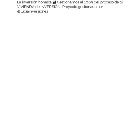
La inversión honesta 🔐
Gestionamos el 100% del proceso de tu
VIVIENDA de INVERSIÓN.
Proyecto gestionado por
@luciainversiones