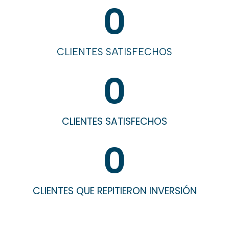
0
CLIENTES SATISFECHOS
0
CLIENTES SATISFECHOS
0
CLIENTES QUE REPITIERON INVERSIÓN