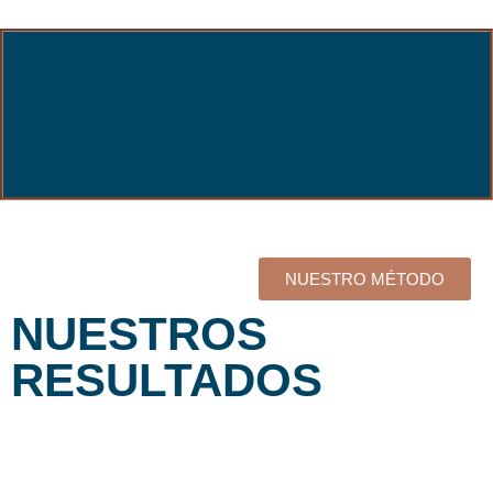
NUESTRO MÉTODO
NUESTROS
RESULTADOS