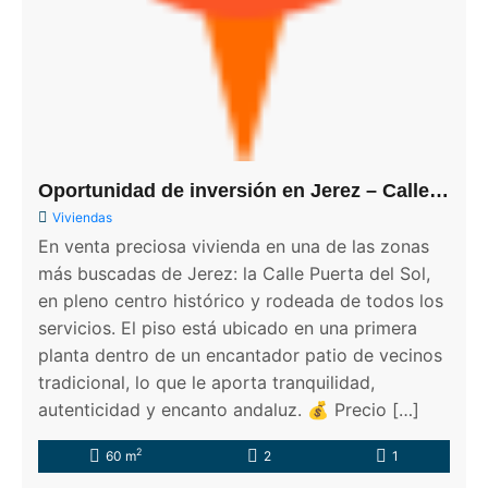
Oportunidad de inversión en Jerez – Calle Puerta del Sol
Viviendas
En venta preciosa vivienda en una de las zonas
más buscadas de Jerez: la Calle Puerta del Sol,
en pleno centro histórico y rodeada de todos los
servicios. El piso está ubicado en una primera
planta dentro de un encantador patio de vecinos
tradicional, lo que le aporta tranquilidad,
autenticidad y encanto andaluz. 💰 Precio […]
2
60 m
2
1