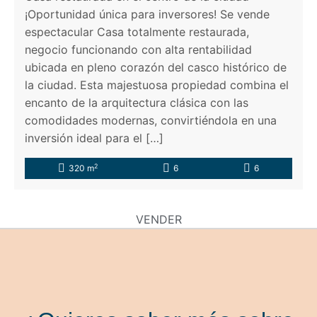
¡Oportunidad única para inversores! Se vende
espectacular Casa totalmente restaurada,
negocio funcionando con alta rentabilidad
ubicada en pleno corazón del casco histórico de
la ciudad. Esta majestuosa propiedad combina el
encanto de la arquitectura clásica con las
comodidades modernas, convirtiéndola en una
inversión ideal para el […]
2
320 m
6
6
VENDER