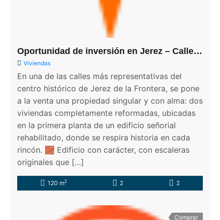
Oportunidad de inversión en Jerez – Calle Medina
Viviendas
En una de las calles más representativas del
centro histórico de Jerez de la Frontera, se pone
a la venta una propiedad singular y con alma: dos
viviendas completamente reformadas, ubicadas
en la primera planta de un edificio señorial
rehabilitado, donde se respira historia en cada
rincón. 🧱 Edificio con carácter, con escaleras
originales que […]
2
120 m
2
2
Comprar