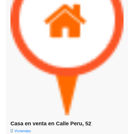
Casa en venta en Calle Peru, 52
Viviendas