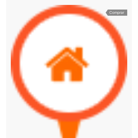
Comprar