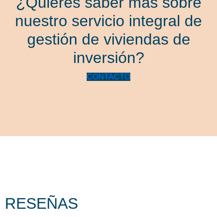
¿Quieres saber más sobre
nuestro servicio integral de
gestión de viviendas de
inversión?
CONTACTO
RESEÑAS