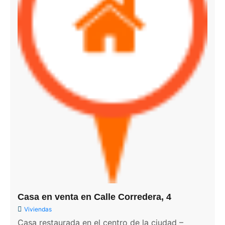
Casa en venta en Calle Corredera, 4
Viviendas
Casa restaurada en el centro de la ciudad –