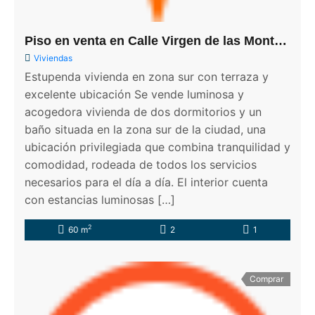
Piso en venta en Calle Virgen de las Montañas, 14
Viviendas
Estupenda vivienda en zona sur con terraza y
excelente ubicación Se vende luminosa y
acogedora vivienda de dos dormitorios y un
baño situada en la zona sur de la ciudad, una
ubicación privilegiada que combina tranquilidad y
comodidad, rodeada de todos los servicios
necesarios para el día a día. El interior cuenta
con estancias luminosas […]
2
60 m
2
1
Comprar