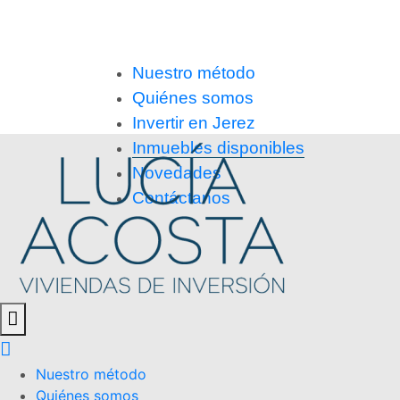
Nuestro método
Quiénes somos
Invertir en Jerez
Inmuebles disponibles
Novedades
Contáctanos
Nuestro método
Quiénes somos