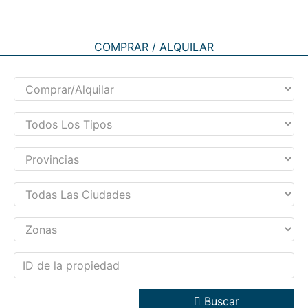
COMPRAR / ALQUILAR
Buscar