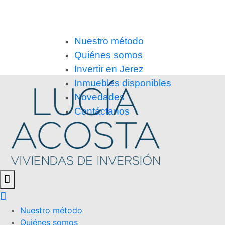
Nuestro método
Quiénes somos
Invertir en Jerez
Inmuebles disponibles
Novedades
Contáctanos
Nuestro método
Quiénes somos