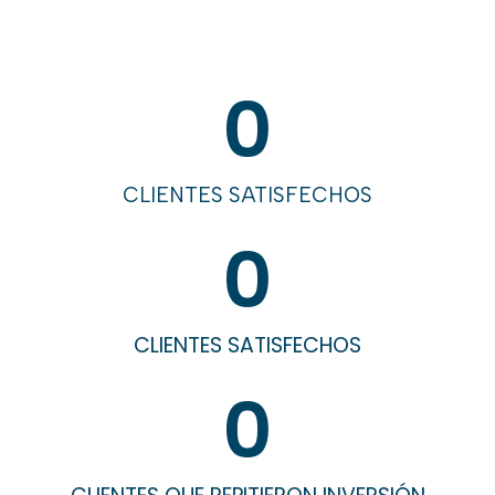
0
CLIENTES SATISFECHOS
0
CLIENTES SATISFECHOS
0