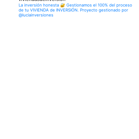
La inversión honesta 🔐
Gestionamos el 100% del proceso
de tu VIVIENDA de INVERSIÓN.
Proyecto gestionado por
@luciainversiones