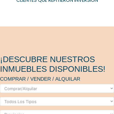
CLIENTES QUE REPITIERON INVERSIÓN
¡DESCUBRE NUESTROS
INMUEBLES DISPONIBLES!
COMPRAR / VENDER / ALQUILAR