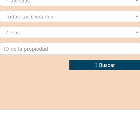
Buscar