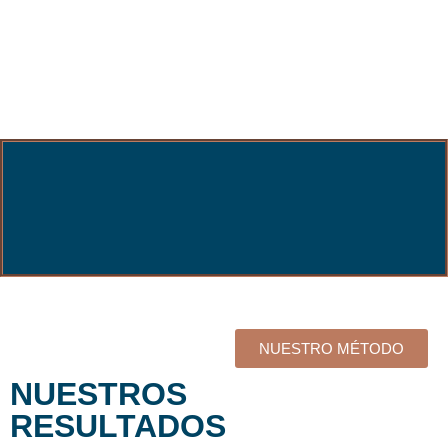
NUESTRO MÉTODO
NUESTROS
RESULTADOS