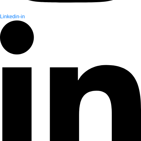
Linkedin-in