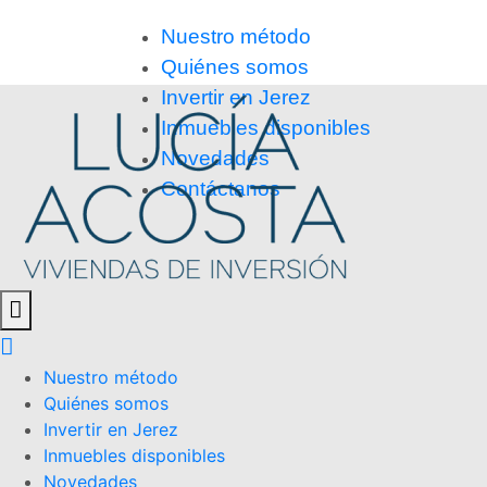
Nuestro método
Quiénes somos
Invertir en Jerez
Inmuebles disponibles
Novedades
Contáctanos
Nuestro método
Quiénes somos
Invertir en Jerez
Inmuebles disponibles
Novedades