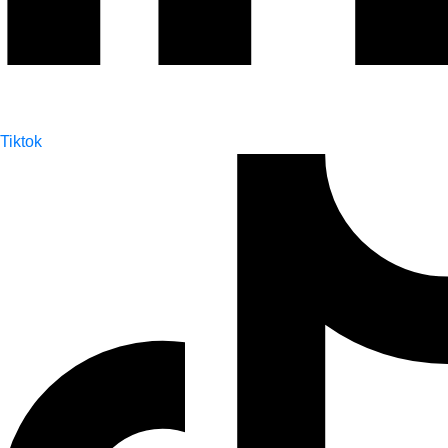
Tiktok