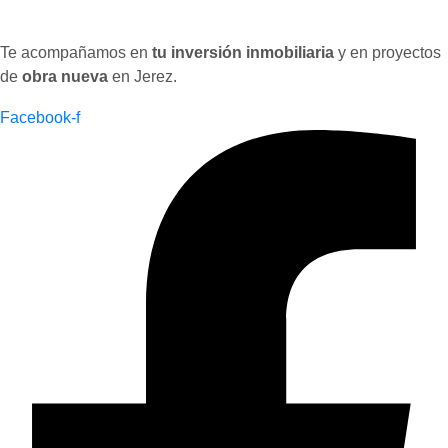
Te acompañamos en
tu inversión inmobiliaria
y en proyectos
de
obra nueva
en Jerez.
Facebook-f