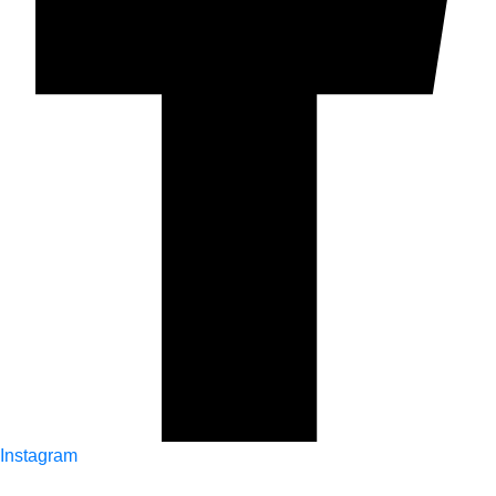
Instagram