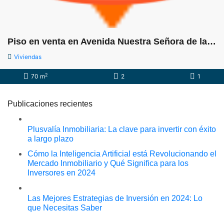
Piso en venta en Avenida Nuestra Señora de la Paz, 1
Viviendas
2
70 m
2
1
Publicaciones recientes
Plusvalía Inmobiliaria: La clave para invertir con éxito
a largo plazo
Cómo la Inteligencia Artificial está Revolucionando el
Mercado Inmobiliario y Qué Significa para los
Inversores en 2024
Las Mejores Estrategias de Inversión en 2024: Lo
que Necesitas Saber