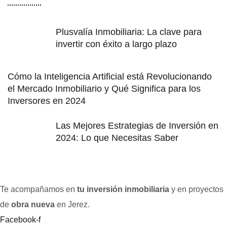
Plusvalía Inmobiliaria: La clave para
invertir con éxito a largo plazo
Cómo la Inteligencia Artificial está Revolucionando
el Mercado Inmobiliario y Qué Significa para los
Inversores en 2024
Las Mejores Estrategias de Inversión en
2024: Lo que Necesitas Saber
Te acompañamos en
tu inversión inmobiliaria
y en proyectos
de
obra nueva
en Jerez.
Facebook-f