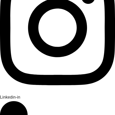
Linkedin-in