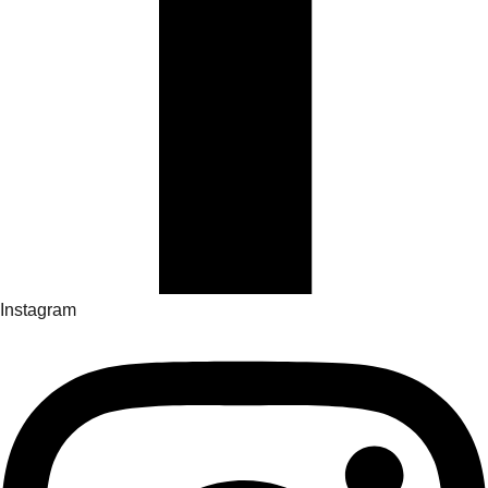
Instagram