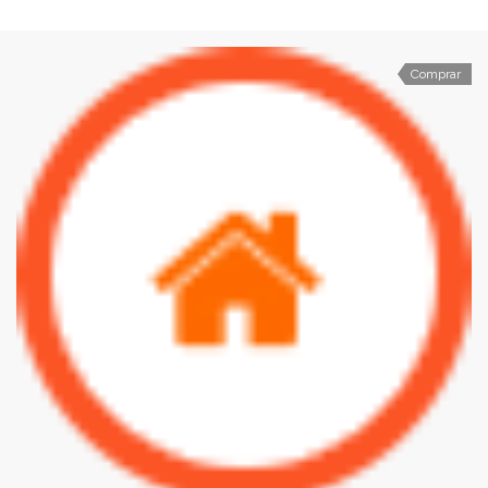
Comprar