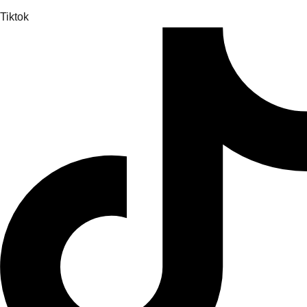
Tiktok