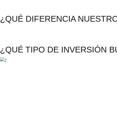
¿QUÉ DIFERENCIA NUESTR
¿QUÉ TIPO DE INVERSIÓN 