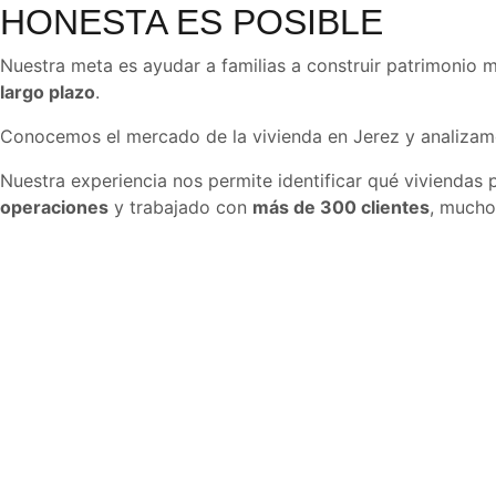
HONESTA ES POSIBLE
Nuestra meta es ayudar a familias a construir patrimonio 
largo plazo
.
Conocemos el mercado de la vivienda en Jerez y analizam
Nuestra experiencia nos permite identificar qué vivienda
operaciones
y trabajado con
más de 300 clientes
, mucho