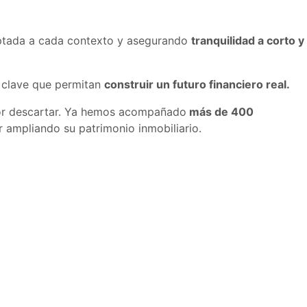
daptada a cada contexto y asegurando
tranquilidad a corto y
 clave que permitan
construir un futuro financiero real.
ejor descartar. Ya hemos acompañado
más de 400
r ampliando su patrimonio inmobiliario.