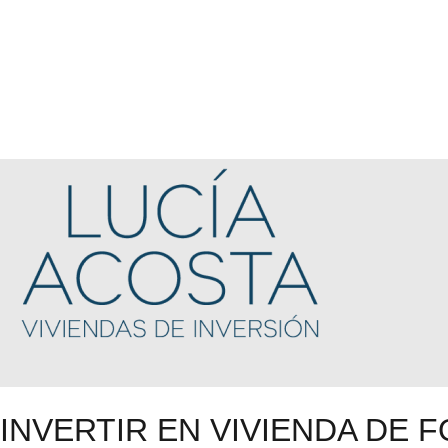
INVERTIR EN VIVIENDA DE 