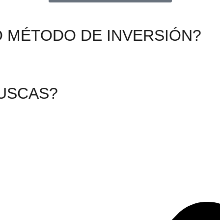
O MÉTODO DE INVERSIÓN?
BUSCAS?