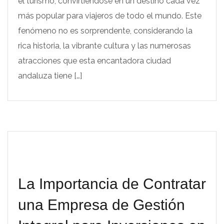
el turismo, convirtiéndose en un destino cada vez
más popular para viajeros de todo el mundo. Este
fenómeno no es sorprendente, considerando la
rica historia, la vibrante cultura y las numerosas
atracciones que esta encantadora ciudad
andaluza tiene […]
La Importancia de Contratar
una Empresa de Gestión