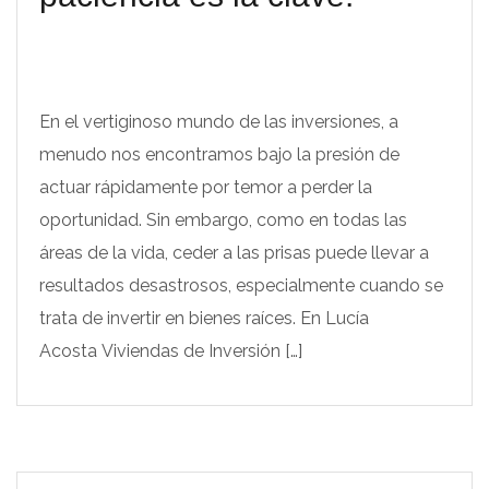
En el vertiginoso mundo de las inversiones, a
menudo nos encontramos bajo la presión de
actuar rápidamente por temor a perder la
oportunidad. Sin embargo, como en todas las
áreas de la vida, ceder a las prisas puede llevar a
resultados desastrosos, especialmente cuando se
trata de invertir en bienes raíces. En Lucía
Acosta Viviendas de Inversión […]