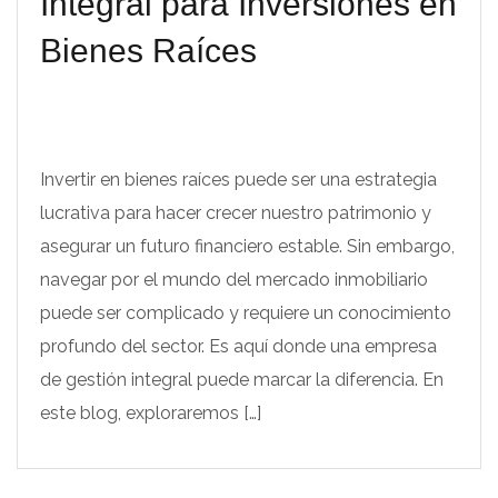
Integral para Inversiones en
Bienes Raíces
Invertir en bienes raíces puede ser una estrategia
lucrativa para hacer crecer nuestro patrimonio y
asegurar un futuro financiero estable. Sin embargo,
navegar por el mundo del mercado inmobiliario
puede ser complicado y requiere un conocimiento
profundo del sector. Es aquí donde una empresa
de gestión integral puede marcar la diferencia. En
este blog, exploraremos […]