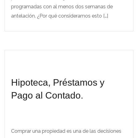
programadas con al menos dos semanas de
antelación. ¿Por qué consideramos esto […]
Hipoteca, Préstamos y
Pago al Contado.
Comprar una propiedad es una de las decisiones