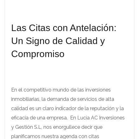
Las Citas con Antelación:
Un Signo de Calidad y
Compromiso
En el competitivo mundo de las inversiones
inmobiliarias, la demanda de servicios de alta
calidad es un claro indicador de la reputación y la
eficacia de una empresa. En Lucía AC Inversiones
y Gestión S.L, nos enorgullece decir que
planificamos nuestra agenda con citas