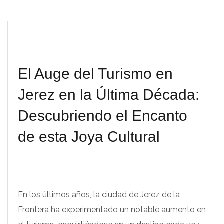
El Auge del Turismo en
Jerez en la Última Década:
Descubriendo el Encanto
de esta Joya Cultural
En los últimos años, la ciudad de Jerez de la
Frontera ha experimentado un notable aumento en