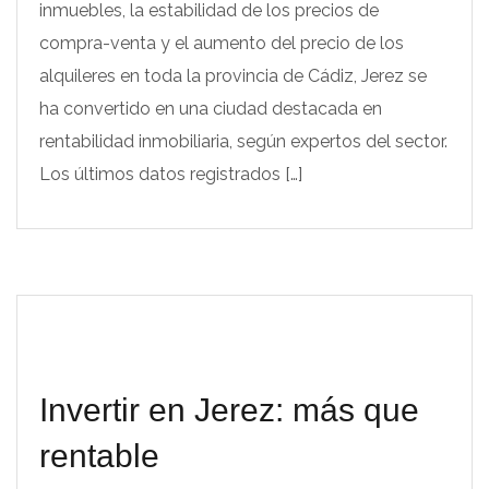
inmuebles, la estabilidad de los precios de
compra-venta y el aumento del precio de los
alquileres en toda la provincia de Cádiz, Jerez se
ha convertido en una ciudad destacada en
rentabilidad inmobiliaria, según expertos del sector.
Los últimos datos registrados […]
Invertir en Jerez: más que
rentable