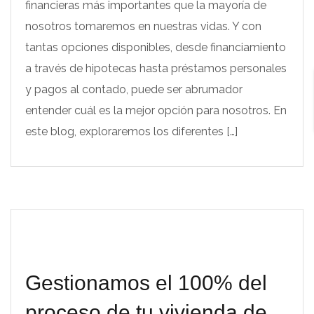
financieras más importantes que la mayoría de
nosotros tomaremos en nuestras vidas. Y con
tantas opciones disponibles, desde financiamiento
a través de hipotecas hasta préstamos personales
y pagos al contado, puede ser abrumador
entender cuál es la mejor opción para nosotros. En
este blog, exploraremos los diferentes […]
Gestionamos el 100% del
proceso de tu vivienda de