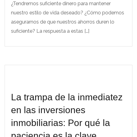
¿Tendremos suficiente dinero para mantener
nuestro estilo de vida deseado? ¿Cómo podemos
asegurarnos de que nuestros ahorros duren lo
suficiente? La respuesta a estas […]
La trampa de la inmediatez
en las inversiones
inmobiliarias: Por qué la
paciencia es la clave.