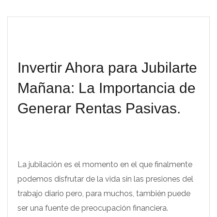
Invertir Ahora para Jubilarte
Mañana: La Importancia de
Generar Rentas Pasivas.
La jubilación es el momento en el que finalmente
podemos disfrutar de la vida sin las presiones del
trabajo diario pero, para muchos, también puede
ser una fuente de preocupación financiera.