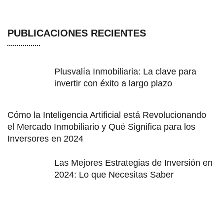
PUBLICACIONES RECIENTES
Plusvalía Inmobiliaria: La clave para
invertir con éxito a largo plazo
Cómo la Inteligencia Artificial está Revolucionando
el Mercado Inmobiliario y Qué Significa para los
Inversores en 2024
Las Mejores Estrategias de Inversión en
2024: Lo que Necesitas Saber