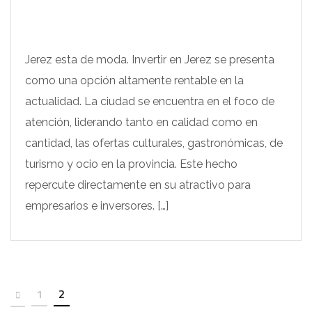
Jerez esta de moda. Invertir en Jerez se presenta
como una opción altamente rentable en la
actualidad. La ciudad se encuentra en el foco de
atención, liderando tanto en calidad como en
cantidad, las ofertas culturales, gastronómicas, de
turismo y ocio en la provincia. Este hecho
repercute directamente en su atractivo para
empresarios e inversores. […]
1
2