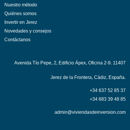
Nuestro método
Quiénes somos
Invertir en Jerez
Novedades y consejos
Contáctanos
Avenida Tío Pepe, 2, Edificio Ápex, Oficina 2-9. 11407
Jerez de la Frontera, Cádiz, España.
+34 637 52 85 37
+34 683 39 48 85
admin@viviendasdeinversion.com