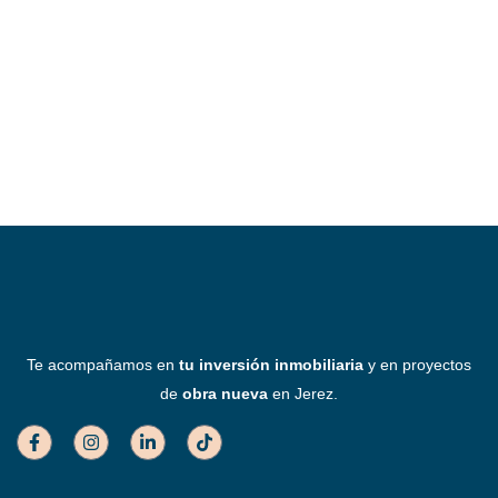
Te acompañamos en
tu inversión inmobiliaria
y en proyectos
de
obra nueva
en Jerez.