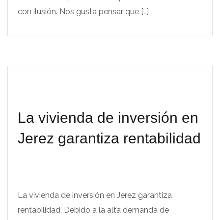
con ilusión. Nos gusta pensar que […]
La vivienda de inversión en
Jerez garantiza rentabilidad
La vivienda de inversión en Jerez garantiza
rentabilidad. Debido a la alta demanda de