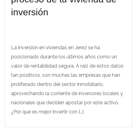
inversión
La inversión en viviendas en Jerez se ha
posicionado durante los últimos años como un
valor de rentabilidad segura. A raíz de estos datos
tan positivos, son muchas las empresas que han
proliferado dentro del sector inmobiliario,
aprovechando la corriente de inversores locales y
nacionales que deciden apostar por este activo.
¿Por qué es mejor invertir con […]