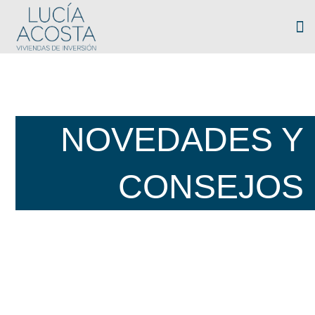
NOVEDADES Y
CONSEJOS