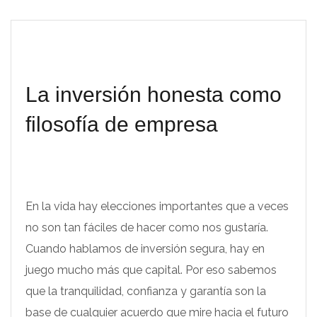
La inversión honesta como
filosofía de empresa
En la vida hay elecciones importantes que a veces
no son tan fáciles de hacer como nos gustaría.
Cuando hablamos de inversión segura, hay en
juego mucho más que capital. Por eso sabemos
que la tranquilidad, confianza y garantía son la
base de cualquier acuerdo que mire hacia el futuro