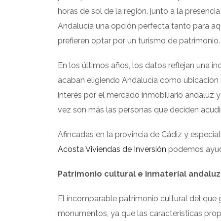
horas de sol de la región, junto a la presenci
Andalucía una opción perfecta tanto para a
prefieren optar por un turismo de patrimonio.
En los últimos años, los datos reflejan una inc
acaban eligiendo Andalucía como ubicación 
interés por el mercado inmobiliario andaluz y
vez son más las personas que deciden acudir
Afincadas en la provincia de Cádiz y especial
Acosta Viviendas de Inversión
podemos ayudar
Patrimonio cultural e inmaterial andaluz
El incomparable patrimonio cultural del que
monumentos, ya que las características prop