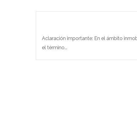
Aclaración importante: En el ámbito inmobi
el término...