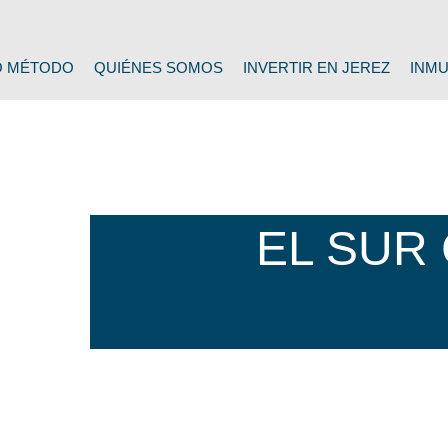
O MÉTODO
QUIÉNES SOMOS
INVERTIR EN JEREZ
INMU
EL SUR