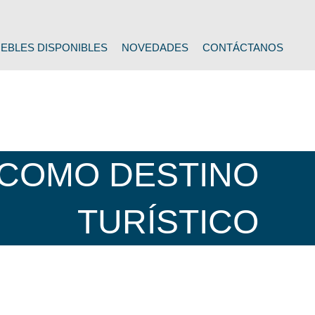
EBLES DISPONIBLES
NOVEDADES
CONTÁCTANOS
 COMO DESTINO
TURÍSTICO