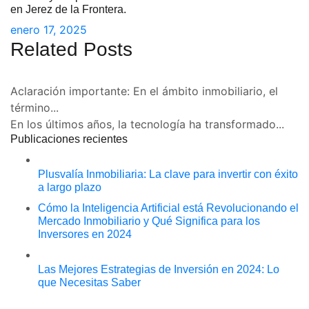
en Jerez de la Frontera.
enero 17, 2025
Related Posts
Aclaración importante: En el ámbito inmobiliario, el
término...
En los últimos años, la tecnología ha transformado...
Publicaciones recientes
Plusvalía Inmobiliaria: La clave para invertir con éxito
a largo plazo
Cómo la Inteligencia Artificial está Revolucionando el
Mercado Inmobiliario y Qué Significa para los
Inversores en 2024
Las Mejores Estrategias de Inversión en 2024: Lo
que Necesitas Saber