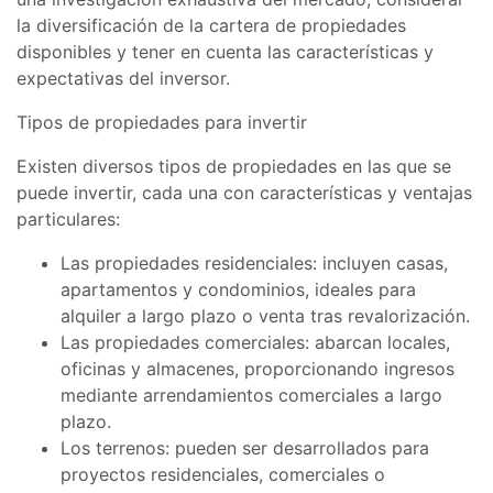
la diversificación de la cartera de propiedades
disponibles y tener en cuenta las características y
expectativas del inversor.
Tipos de propiedades para invertir
Existen diversos tipos de propiedades en las que se
puede invertir, cada una con características y ventajas
particulares:
Las propiedades residenciales: incluyen casas,
apartamentos y condominios, ideales para
alquiler a largo plazo o venta tras revalorización.
Las propiedades comerciales: abarcan locales,
oficinas y almacenes, proporcionando ingresos
mediante arrendamientos comerciales a largo
plazo.
Los terrenos: pueden ser desarrollados para
proyectos residenciales, comerciales o