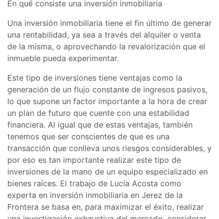
En qué consiste una inversión inmobiliaria
Una inversión inmobiliaria tiene el fin último de generar
una rentabilidad, ya sea a través del alquiler o venta
de la misma, o aprovechando la revalorización que el
inmueble pueda experimentar.
Este tipo de inversiones tiene ventajas como la
generación de un flujo constante de ingresos pasivos,
lo que supone un factor importante a la hora de crear
un plan de futuro que cuente con una estabilidad
financiera. Al igual que de estas ventajas, también
tenemos que ser conscientes de que es una
transacción que conlleva unos riesgos considerables, y
por eso es tan importante realizar este tipo de
inversiones de la mano de un equipo especializado en
bienes raíces. El trabajo de Lucía Acosta como
experta en inversión inmobiliaria en Jerez de la
Frontera se basa en, para maximizar el éxito, realizar
una investigación exhaustiva del mercado, considerar