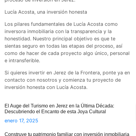
Lucía Acosta, una inversión honesta
Los pilares fundamentales de Lucía Acosta como
inversora inmobiliaria con la transparencia y la
honestidad. Nuestro principal objetivo es que te
sientas seguro en todas las etapas del proceso, así
como de hacer de cada proyecto algo único, personal
e intransferible.
Si quieres invertir en Jerez de la Frontera, ponte ya en
contacto con nosotros y comienza tu proyecto de
inversión honesta con Lucía Acosta.
El Auge del Turismo en Jerez en la Última Década:
Descubriendo el Encanto de esta Joya Cultural
enero 17, 2025
Construye tu patrimonio familiar con inversión inmobiliaria