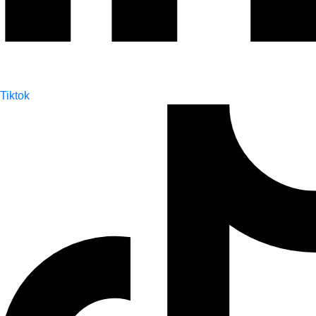
Tiktok