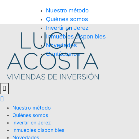
Nuestro método
Quiénes somos
Invertir en Jerez
Inmuebles disponibles
Novedades
Contáctanos
Nuestro método
Quiénes somos
Invertir en Jerez
Inmuebles disponibles
Novedades