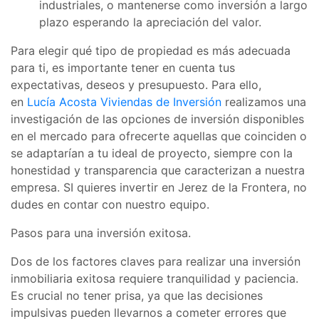
industriales, o mantenerse como inversión a largo
plazo esperando la apreciación del valor.
Para elegir qué tipo de propiedad es más adecuada
para ti, es importante tener en cuenta tus
expectativas, deseos y presupuesto. Para ello,
en
Lucía Acosta Viviendas de Inversión
realizamos una
investigación de las opciones de inversión disponibles
en el mercado para ofrecerte aquellas que coinciden o
se adaptarían a tu ideal de proyecto, siempre con la
honestidad y transparencia que caracterizan a nuestra
empresa. SI quieres invertir en Jerez de la Frontera, no
dudes en contar con nuestro equipo.
Pasos para una inversión exitosa.
Dos de los factores claves para realizar una inversión
inmobiliaria exitosa requiere tranquilidad y paciencia.
Es crucial no tener prisa, ya que las decisiones
impulsivas pueden llevarnos a cometer errores que