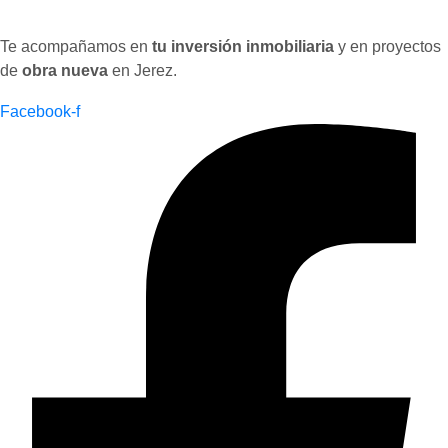
Te acompañamos en
tu inversión inmobiliaria
y en proyectos
de
obra nueva
en Jerez.
Facebook-f