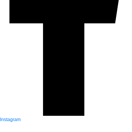
Instagram