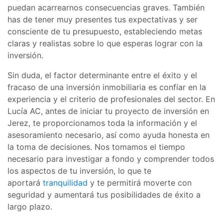
puedan acarrearnos consecuencias graves. También
has de tener muy presentes tus expectativas y ser
consciente de tu presupuesto, estableciendo metas
claras y realistas sobre lo que esperas lograr con la
inversión.
Sin duda, el factor determinante entre el éxito y el
fracaso de una inversión inmobiliaria es confíar en la
experiencia y el criterio de profesionales del sector. En
Lucía AC, antes de iniciar tu proyecto de inversión en
Jerez, te proporcionamos toda la información y el
asesoramiento necesario, así como ayuda honesta en
la toma de decisiones. Nos tomamos el tiempo
necesario para investigar a fondo y comprender todos
los aspectos de tu inversión, lo que te
aportará
tranquilidad
y te permitirá moverte con
seguridad y aumentará tus posibilidades de éxito a
largo plazo.