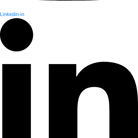
Linkedin-in