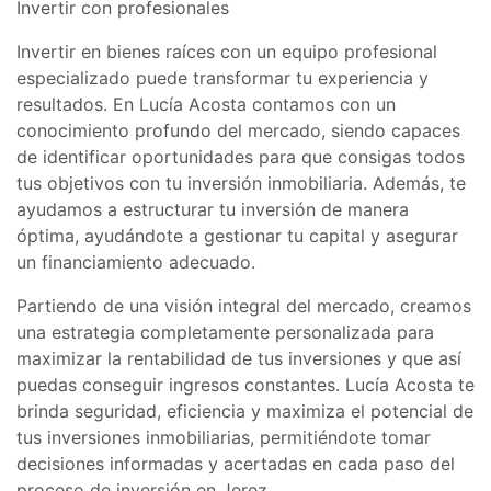
Invertir con profesionales
Invertir en bienes raíces con un equipo profesional
especializado puede transformar tu experiencia y
resultados. En Lucía Acosta contamos con un
conocimiento profundo del mercado, siendo capaces
de identificar oportunidades para que consigas todos
tus objetivos con tu inversión inmobiliaria. Además, te
ayudamos a estructurar tu inversión de manera
óptima, ayudándote a gestionar tu capital y asegurar
un financiamiento adecuado.
Partiendo de una visión integral del mercado, creamos
una estrategia completamente personalizada para
maximizar la rentabilidad de tus inversiones y que así
puedas conseguir ingresos constantes. Lucía Acosta te
brinda seguridad, eficiencia y maximiza el potencial de
tus inversiones inmobiliarias, permitiéndote tomar
decisiones informadas y acertadas en cada paso del
proceso de inversión en Jerez.