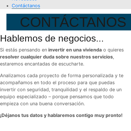
Contáctanos
CONTÁCTANOS
Hablemos de negocios...
Si estás pensando en
invertir en una vivienda
o quieres
resolver cualquier duda sobre nuestros servicios
,
estaremos encantadas de escucharte.
Analizamos cada proyecto de forma personalizada y te
acompañamos en todo el proceso para que puedas
invertir con seguridad, tranquilidad y el respaldo de un
equipo especializado – porque pensamos que todo
empieza con una buena conversación.
¡Déjanos tus datos y hablaremos contigo muy pronto!