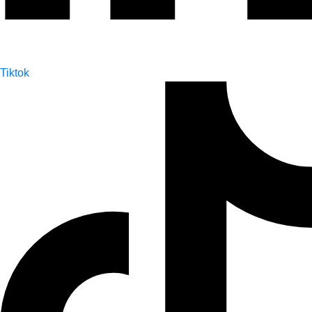
Tiktok