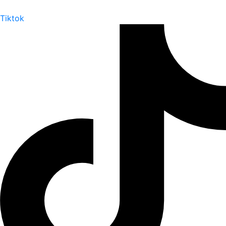
Tiktok