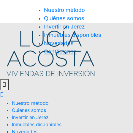
Nuestro método
Quiénes somos
Invertir en Jerez
Inmuebles disponibles
Novedades
Contáctanos
Nuestro método
Quiénes somos
Invertir en Jerez
Inmuebles disponibles
Novedades