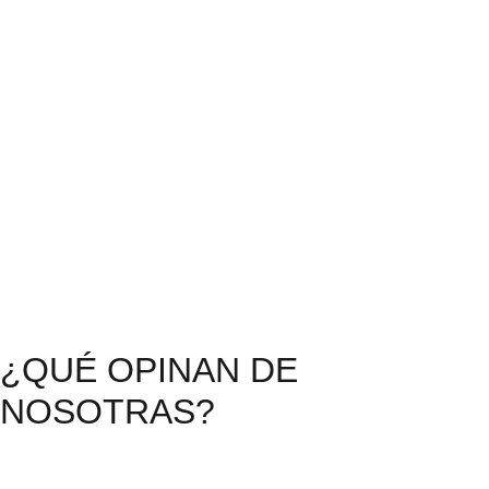
¿QUÉ OPINAN DE
NOSOTRAS?