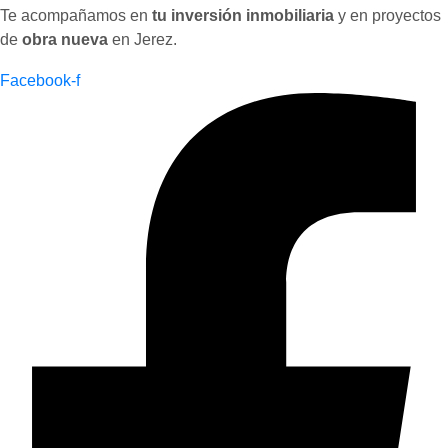
Te acompañamos en
tu inversión inmobiliaria
y en proyectos
de
obra nueva
en Jerez.
Facebook-f