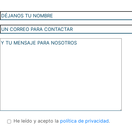
He leído y acepto la
política de privacidad
.