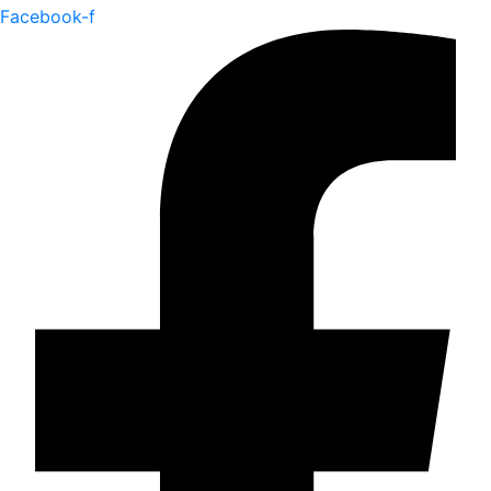
Facebook-f