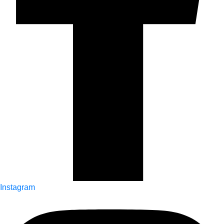
Instagram