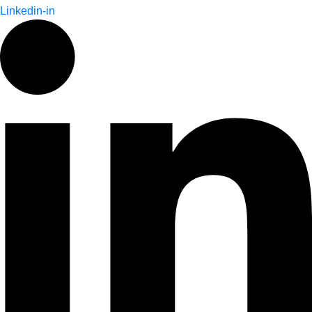
Linkedin-in