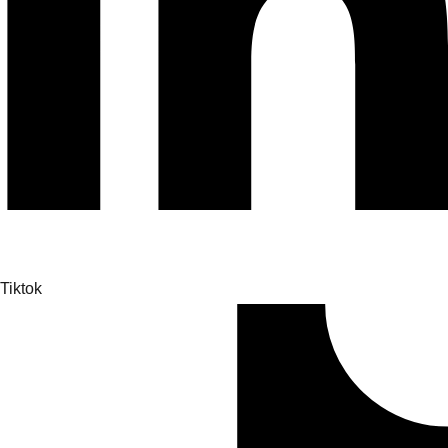
Tiktok