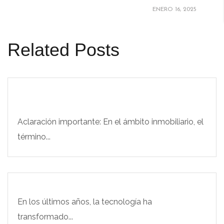
ENERO 16, 2025
Related Posts
Aclaración importante: En el ámbito inmobiliario, el
término...
En los últimos años, la tecnología ha
transformado...