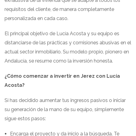
exhaustiva de la vivienda que se adapte a todos los
requisitos del cliente, de manera completamente
personalizada en cada caso.
El principal objetivo de Lucía Acosta y su equipo es
distanciarse de las prácticas y comisiones abusivas en el
actual sector inmobiliario. Su modelo propio, pionero en
Andalucía, se resume como la inversión honesta.
¿Cómo comenzar a invertir en Jerez con Lucía
Acosta?
Si has decidido aumentar tus ingresos pasivos o iniciar
su generación de la mano de su equipo, simplemente
sigue estos pasos:
Encarga el proyecto y da inicio a la búsqueda. Te