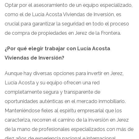
Optar por el asesoramiento de un equipo especializado,
como el de Lucía Acosta Viviendas de Inversión, es
crucial para garantizar la seguridad en todo el proceso
de compra de propiedades en Jerez de la Frontera.
¿Por qué elegir trabajar con Lucía Acosta
Viviendas de Inversión?
Aunque hay diversas opciones para invertir en Jerez,
Lucía Acosta y su equipo ofrecen una red
completamente segura y transparente de
oportunidades auténticas en el mercado inmobiliario.
Manteniéndose fieles al espíritu empresarial que los
caracteriza, recorren el camino de la inversión en Jerez
de la mano de profesionales especializados con más de
diez años de experiencia nacional e internacional,