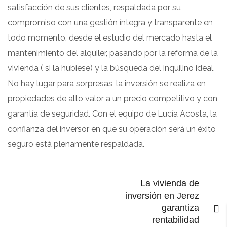
satisfacción de sus clientes, respaldada por su
compromiso con una gestión íntegra y transparente en
todo momento, desde el estudio del mercado hasta el
mantenimiento del alquiler, pasando por la reforma de la
vivienda ( si la hubiese) y la búsqueda del inquilino ideal.
No hay lugar para sorpresas, la inversión se realiza en
propiedades de alto valor a un precio competitivo y con
garantía de seguridad. Con el equipo de Lucía Acosta, la
confianza del inversor en que su operación será un éxito
seguro está plenamente respaldada.
La vivienda de
inversión en Jerez
garantiza
rentabilidad