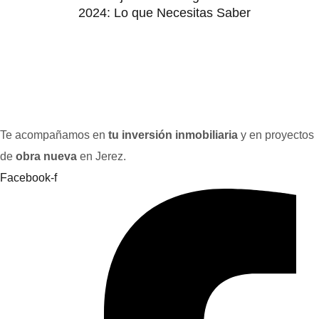
2024: Lo que Necesitas Saber
Te acompañamos en
tu inversión inmobiliaria
y en proyectos
de
obra nueva
en Jerez.
Facebook-f