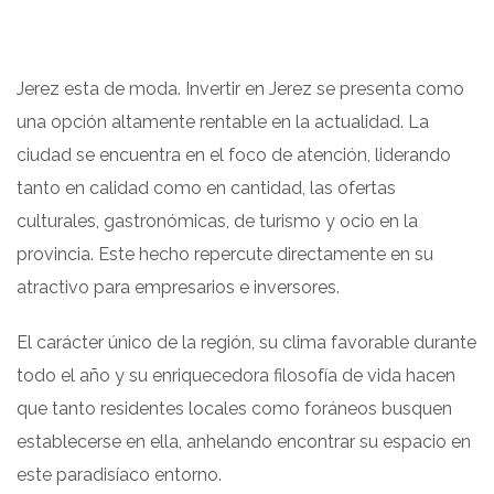
Jerez esta de moda. Invertir en Jerez se presenta como
una opción altamente rentable en la actualidad. La
ciudad se encuentra en el foco de atención, liderando
tanto en calidad como en cantidad, las ofertas
culturales, gastronómicas, de turismo y ocio en la
provincia. Este hecho repercute directamente en su
atractivo para empresarios e inversores.
El carácter único de la región, su clima favorable durante
todo el año y su enriquecedora filosofía de vida hacen
que tanto residentes locales como foráneos busquen
establecerse en ella, anhelando encontrar su espacio en
este paradisíaco entorno.