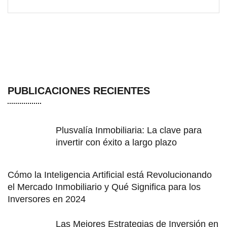
PUBLICACIONES RECIENTES
Plusvalía Inmobiliaria: La clave para
invertir con éxito a largo plazo
Cómo la Inteligencia Artificial está Revolucionando
el Mercado Inmobiliario y Qué Significa para los
Inversores en 2024
Las Mejores Estrategias de Inversión en