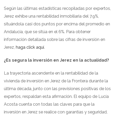
Según las últimas estadísticas recopiladas por expertos,
Jerez exhibe una rentabilidad inmobiliaria del 7.9%,
situándola casi dos puntos por encima del promedio en
Andalucía, que se sitúa en el 6%. Para obtener
información detallada sobre las cifras de inversión en
Jerez,
haga click aquí
.
¿Es segura la inversión en Jerez en la actualidad?
La trayectoria ascendente en la rentabilidad de la
vivienda de inversión en Jerez de la Frontera durante la
última década, junto con las previsiones positivas de los
expertos, respaldan esta afirmación. El equipo de Lucía
Acosta cuenta con todas las claves para que la
inversión en Jerez se realice con garantías y seguridad,