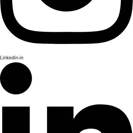
Linkedin-in