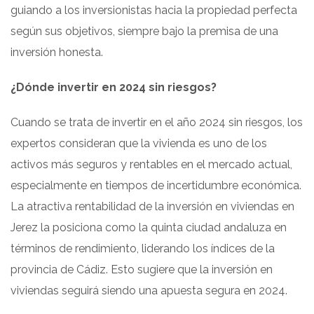
guiando a los inversionistas hacia la propiedad perfecta
según sus objetivos, siempre bajo la premisa de una
inversión honesta.
¿Dónde invertir en 2024 sin riesgos?
Cuando se trata de invertir en el año 2024 sin riesgos, los
expertos consideran que la vivienda es uno de los
activos más seguros y rentables en el mercado actual,
especialmente en tiempos de incertidumbre económica.
La atractiva rentabilidad de la inversión en viviendas en
Jerez la posiciona como la quinta ciudad andaluza en
términos de rendimiento, liderando los índices de la
provincia de Cádiz. Esto sugiere que la inversión en
viviendas seguirá siendo una apuesta segura en 2024.