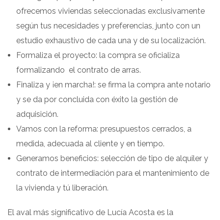
ofrecemos viviendas seleccionadas exclusivamente
según tus necesidades y preferencias, junto con un
estudio exhaustivo de cada una y de su localización.
Formaliza el proyecto: la compra se oficializa
formalizando el contrato de arras.
Finaliza y ¡en marcha!: se firma la compra ante notario
y se da por concluida con éxito la gestión de
adquisición.
Vamos con la reforma: presupuestos cerrados, a
medida, adecuada al cliente y en tiempo.
Generamos beneficios: selección de tipo de alquiler y
contrato de intermediación para el mantenimiento de
la vivienda y tú liberación.
El aval más significativo de Lucía Acosta es la