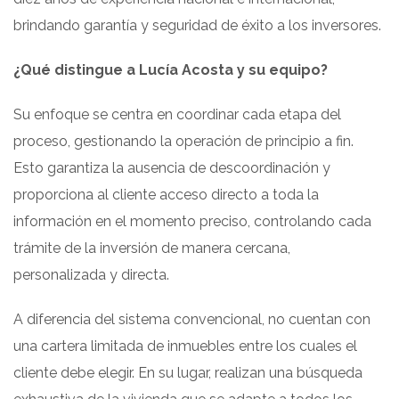
brindando garantía y seguridad de éxito a los inversores.
¿Qué distingue a Lucía Acosta y su equipo?
Su enfoque se centra en coordinar cada etapa del
proceso, gestionando la operación de principio a fin.
Esto garantiza la ausencia de descoordinación y
proporciona al cliente acceso directo a toda la
información en el momento preciso, controlando cada
trámite de la inversión de manera cercana,
personalizada y directa.
A diferencia del sistema convencional, no cuentan con
una cartera limitada de inmuebles entre los cuales el
cliente debe elegir. En su lugar, realizan una búsqueda