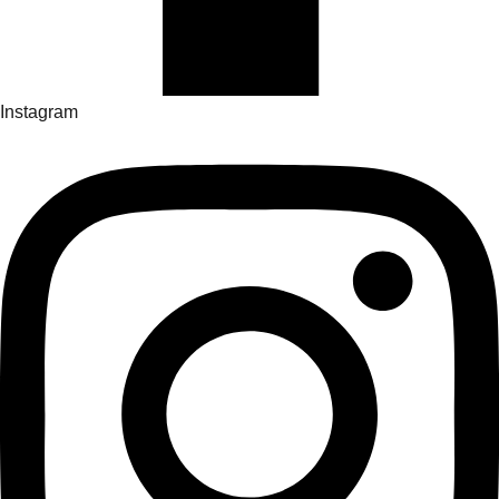
Instagram