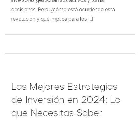
inversores gestionan sus activos y toman
decisiones. Pero, ¿cómo está ocurriendo esta
revolución y qué implica para los […]
Las Mejores Estrategias
de Inversión en 2024: Lo
que Necesitas Saber