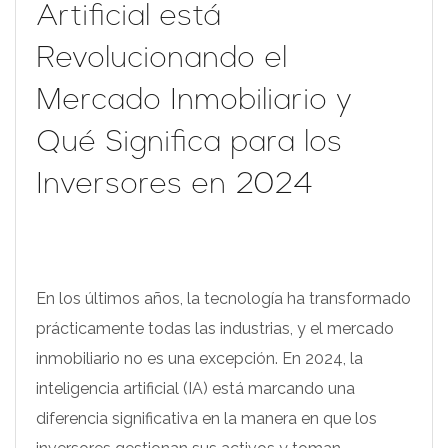
Artificial está
Revolucionando el
Mercado Inmobiliario y
Qué Significa para los
Inversores en 2024
En los últimos años, la tecnología ha transformado
prácticamente todas las industrias, y el mercado
inmobiliario no es una excepción. En 2024, la
inteligencia artificial (IA) está marcando una
diferencia significativa en la manera en que los