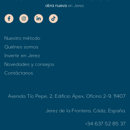
obra nueva
en Jerez.
Nuestro método
Quiénes somos
Invertir en Jerez
Novedades y consejos
Contáctanos
Avenida Tío Pepe, 2, Edificio Ápex, Oficina 2-9. 11407
Jerez de la Frontera, Cádiz, España.
+34 637 52 85 37