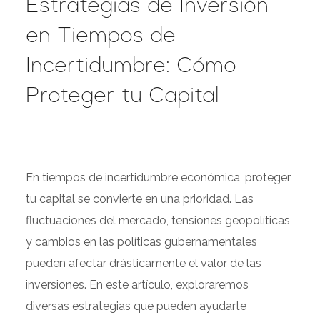
Estrategias de Inversión
en Tiempos de
Incertidumbre: Cómo
Proteger tu Capital
En tiempos de incertidumbre económica, proteger
tu capital se convierte en una prioridad. Las
fluctuaciones del mercado, tensiones geopolíticas
y cambios en las políticas gubernamentales
pueden afectar drásticamente el valor de las
inversiones. En este artículo, exploraremos
diversas estrategias que pueden ayudarte