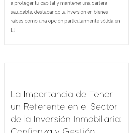
a proteger tu capital y mantener una cartera
saludable, destacando la inversión en bienes
raíces como una opción particularmente sólida en
[…]
La Importancia de Tener
un Referente en el Sector
de la Inversión Inmobiliaria:
Confianza y Gestión