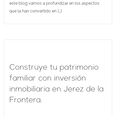
este blog vamos a profundizar en los aspectos
que la han convertido en […]
Construye tu patrimonio
familiar con inversión
inmobiliaria en Jerez de la
Frontera.