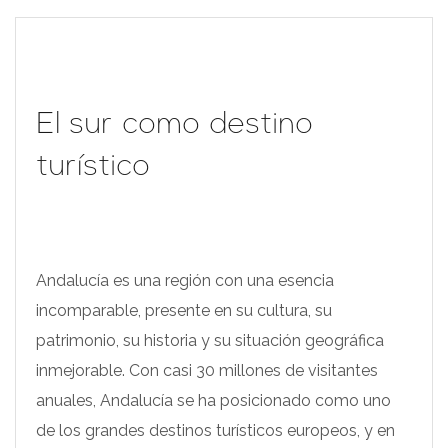
El sur como destino
turístico
Andalucía es una región con una esencia
incomparable, presente en su cultura, su
patrimonio, su historia y su situación geográfica
inmejorable. Con casi 30 millones de visitantes
anuales, Andalucía se ha posicionado como uno
de los grandes destinos turísticos europeos, y en