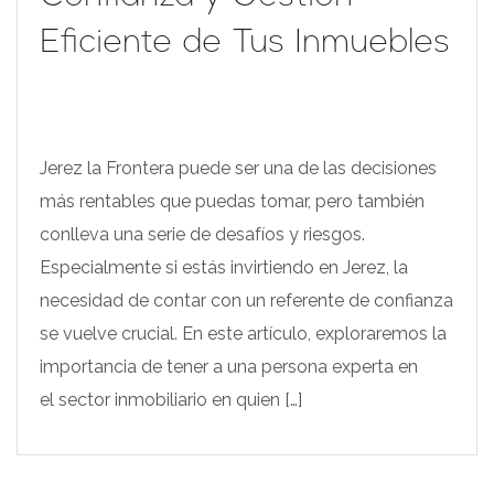
Eficiente de Tus Inmuebles
Jerez la Frontera puede ser una de las decisiones
más rentables que puedas tomar, pero también
conlleva una serie de desafíos y riesgos.
Especialmente si estás invirtiendo en Jerez, la
necesidad de contar con un referente de confianza
se vuelve crucial. En este artículo, exploraremos la
importancia de tener a una persona experta en
el sector inmobiliario en quien […]