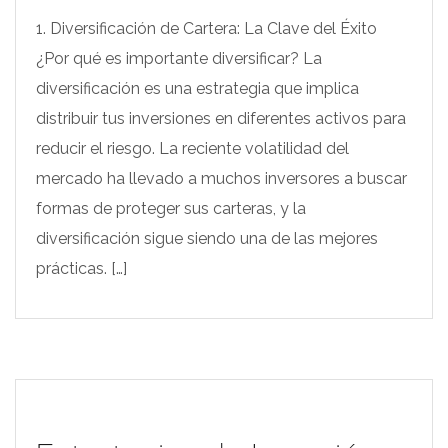
1. Diversificación de Cartera: La Clave del Éxito
¿Por qué es importante diversificar? La
diversificación es una estrategia que implica
distribuir tus inversiones en diferentes activos para
reducir el riesgo. La reciente volatilidad del
mercado ha llevado a muchos inversores a buscar
formas de proteger sus carteras, y la
diversificación sigue siendo una de las mejores
prácticas. […]