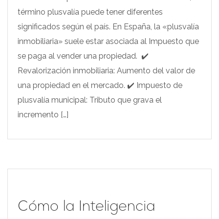
término plusvalía puede tener diferentes
significados según el país. En España, la «plusvalía
inmobiliaria» suele estar asociada al Impuesto que
se paga al vender una propiedad. ✔️
Revalorización inmobiliaria: Aumento del valor de
una propiedad en el mercado. ✔️ Impuesto de
plusvalía municipal: Tributo que grava el
incremento […]
Cómo la Inteligencia