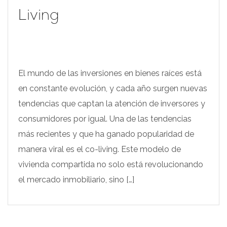
Living
El mundo de las inversiones en bienes raíces está
en constante evolución, y cada año surgen nuevas
tendencias que captan la atención de inversores y
consumidores por igual. Una de las tendencias
más recientes y que ha ganado popularidad de
manera viral es el co-living. Este modelo de
vivienda compartida no solo está revolucionando
el mercado inmobiliario, sino […]