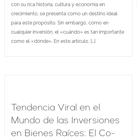
con su rica historia, cultura y economía en
crecimiento, se presenta como un destino ideal
para este propósito. Sin embargo, como en
cualquier inversión, el «cuándo» es tan importante
como el «dónde». En este artículo, […]
Tendencia Viral en el
Mundo de las Inversiones
en Bienes Raíces: El Co-