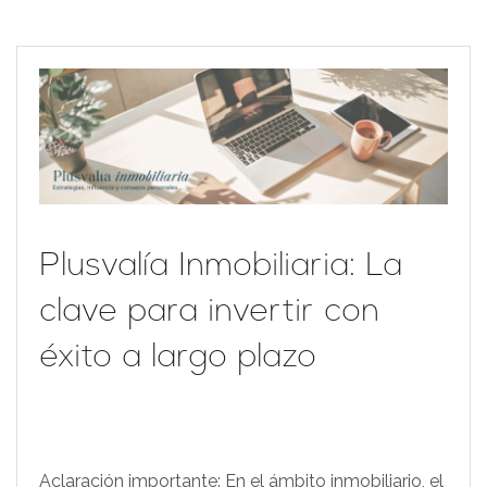
Plusvalía Inmobiliaria: La
clave para invertir con
éxito a largo plazo
Aclaración importante: En el ámbito inmobiliario, el