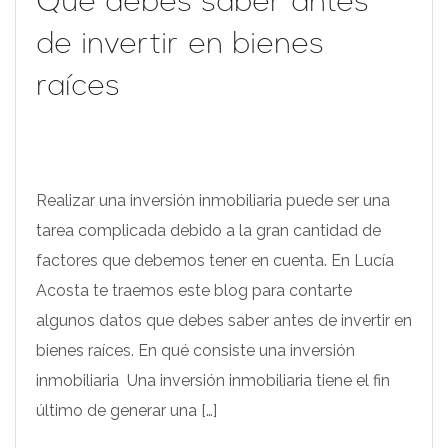
Qué debes saber antes
de invertir en bienes
raíces
Realizar una inversión inmobiliaria puede ser una
tarea complicada debido a la gran cantidad de
factores que debemos tener en cuenta. En Lucía
Acosta te traemos este blog para contarte
algunos datos que debes saber antes de invertir en
bienes raíces. En qué consiste una inversión
inmobiliaria Una inversión inmobiliaria tiene el fin
último de generar una […]