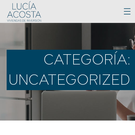
CATEGORÍA:
UNCATEGORIZED