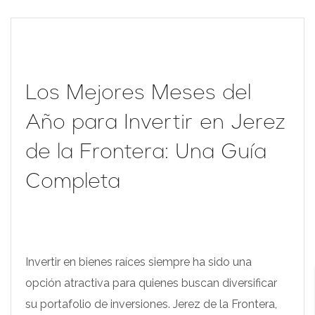
Los Mejores Meses del
Año para Invertir en Jerez
de la Frontera: Una Guía
Completa
Invertir en bienes raíces siempre ha sido una
opción atractiva para quienes buscan diversificar
su portafolio de inversiones. Jerez de la Frontera,