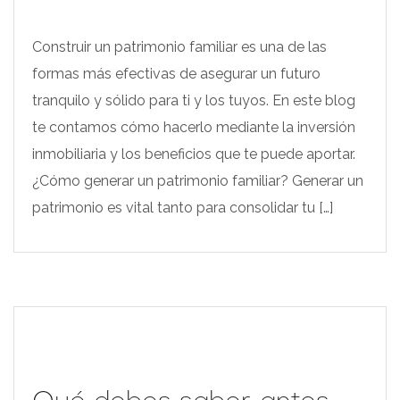
Construir un patrimonio familiar es una de las
formas más efectivas de asegurar un futuro
tranquilo y sólido para ti y los tuyos. En este blog
te contamos cómo hacerlo mediante la inversión
inmobiliaria y los beneficios que te puede aportar.
¿Cómo generar un patrimonio familiar? Generar un
patrimonio es vital tanto para consolidar tu […]