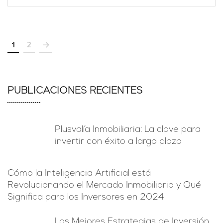
1
2
PUBLICACIONES RECIENTES
Plusvalía Inmobiliaria: La clave para
invertir con éxito a largo plazo
Cómo la Inteligencia Artificial está
Revolucionando el Mercado Inmobiliario y Qué
Significa para los Inversores en 2024
Las Mejores Estrategias de Inversión